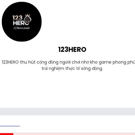
123HERO
123HERO thu hút cộng đồng người chơi nhờ kho game phong phú
trải nghiệm thực tế sống động.
123HERO