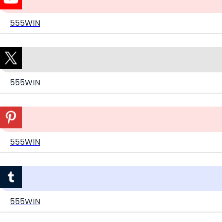
555WIN
555WIN
555WIN
555WIN