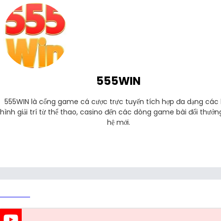
555WIN
555WIN là cổng game cá cược trực tuyến tích hợp đa dạng các lo
hình giải trí từ thể thao, casino đến các dòng game bài đổi thưởng
hệ mới.
555WIN