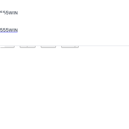
555WIN
555WIN
Create your hoo.be
·
·
·
About
Report
Terms
Privacy