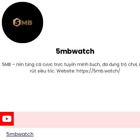
5mbwatch
5MB – nền tảng cá cược trực tuyến minh bạch, đa dạng trò chơi, 
rút siêu tốc. Website: https://5mb.watch/
5mbwatch