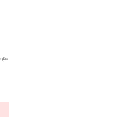
ধুনিক 