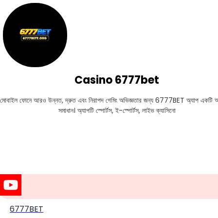
Casino 6777bet
মোবাইল ফোনে আরও উন্নত, দ্রুত এবং নিরাপদ গেমিং অভিজ্ঞতার জন্য 6777BET অ্যাপ একটি আ
সমাধান। অ্যাপটি স্পোর্টস, ই-স্পোর্টস, লাইভ ক্যাসিনো
6777BET