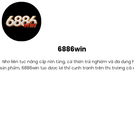
6886win
Nhờ liên tục nâng cấp nền tảng, cải thiện trải nghiệm và đa dạng 
sản phẩm, 6886win tạo được lợi thế cạnh tranh trên thị trường cá 