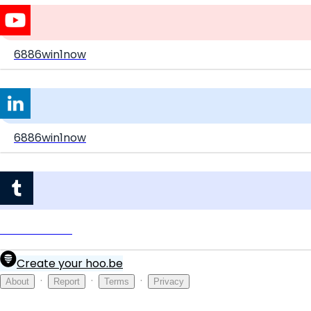
6886win1now
6886win1now
6886win1now
Create your hoo.be
·
·
·
About
Report
Terms
Privacy