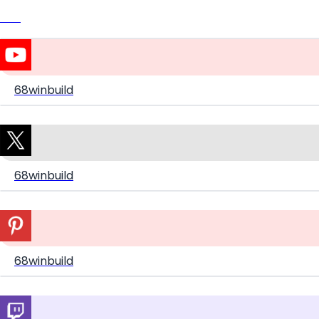
Link
68winbuild
68winbuild
68winbuild