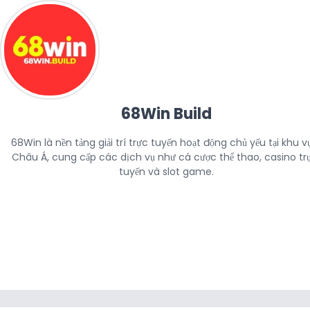
68Win Build
68Win là nền tảng giải trí trực tuyến hoạt động chủ yếu tại khu vự
Châu Á, cung cấp các dịch vụ như cá cược thể thao, casino trự
tuyến và slot game.