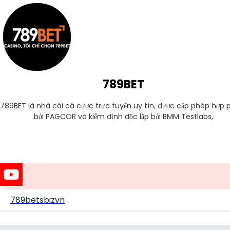
789BET
789BET là nhà cái cá cược trực tuyến uy tín, được cấp phép hợp 
bởi PAGCOR và kiểm định độc lập bởi BMM Testlabs,
789betsbizvn