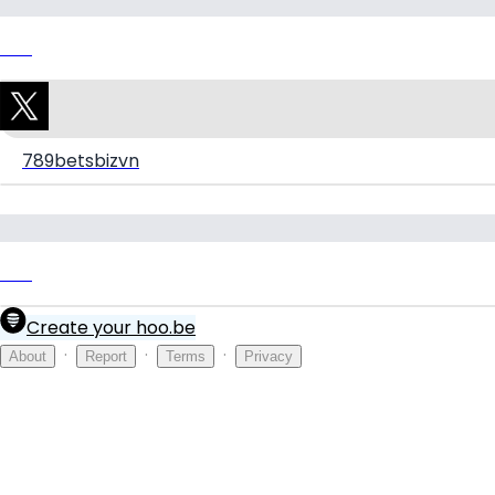
Link
789betsbizvn
Link
Create your hoo.be
·
·
·
About
Report
Terms
Privacy