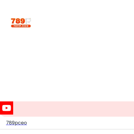
789P
789P là nhà cái cá cược uy tín đang thu hút đông đảo người chơi 
hệ thống vận hành chuyên nghiệp và ổn định. Với kho game đa d
từ thể thao,
789pceo