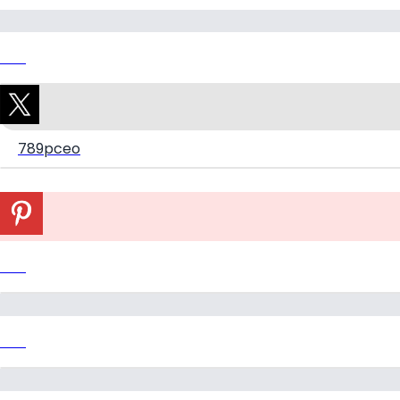
Link
789pceo
Link
Link