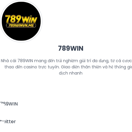
789WIN
Nhà cái 789WIN mang đến trải nghiệm giải trí đa dạng, từ cá cược 
thao đến casino trực tuyến. Giao diện thân thiện và hệ thống gia
dịch nhanh
789WIN
twitter