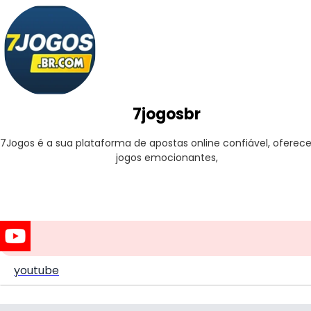
7jogosbr
7Jogos é a sua plataforma de apostas online confiável, oferece
jogos emocionantes,
youtube