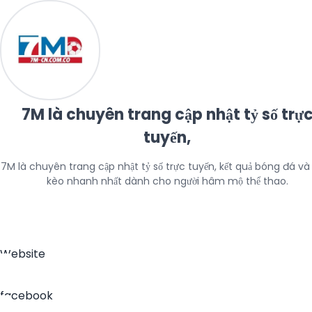
7M là chuyên trang cập nhật tỷ số trự
tuyến,
7M là chuyên trang cập nhật tỷ số trực tuyến, kết quả bóng đá và t
kèo nhanh nhất dành cho người hâm mộ thể thao.
Website
facebook