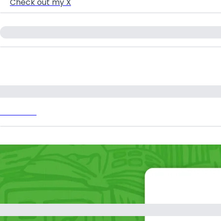
Check out my X
Leetcode