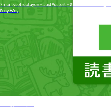
7mcntysotructuyen - JustPaste.it - Share Text & Images
Easy Way
Create your hoo.be
·
·
·
About
Report
Terms
Privacy
7M - 読書メーター