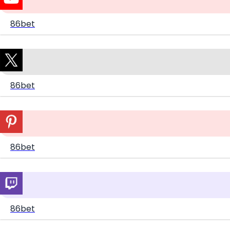
86bet
86bet
86bet
86bet