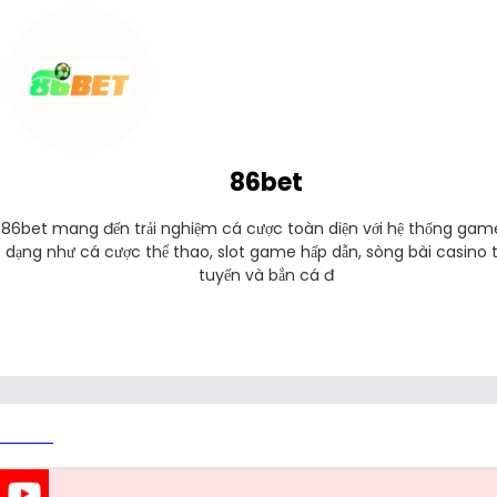
86bet
86bet mang đến trải nghiệm cá cược toàn diện với hệ thống game
dạng như cá cược thể thao, slot game hấp dẫn, sòng bài casino t
tuyến và bắn cá đ
86bet