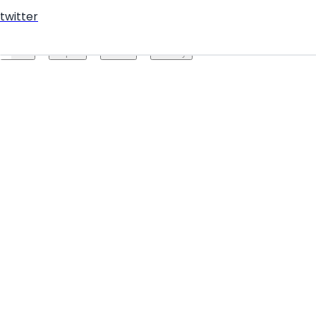
twitter
Create your hoo.be
·
·
·
About
Report
Terms
Privacy