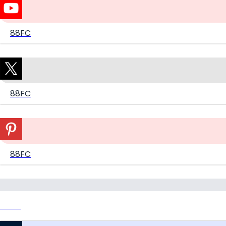
88FC
88FC
88FC
88FC