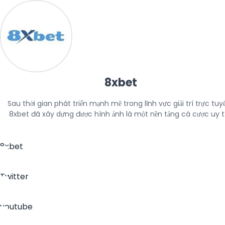
8xbet
Sau thời gian phát triển mạnh mẽ trong lĩnh vực giải trí trực tuyế
8xbet đã xây dựng được hình ảnh là một nền tảng cá cược uy t
8xbet
Twitter
youtube