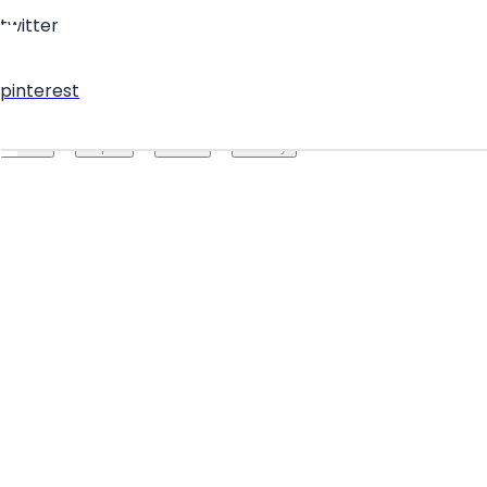
twitter
pinterest
Create your hoo.be
·
·
·
About
Report
Terms
Privacy