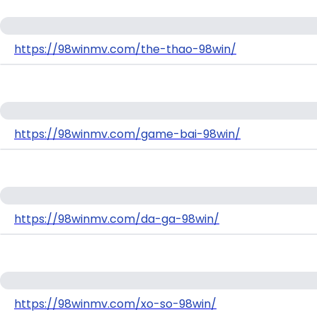
https://98winmv.com/the-thao-98win/
https://98winmv.com/game-bai-98win/
https://98winmv.com/da-ga-98win/
https://98winmv.com/xo-so-98win/