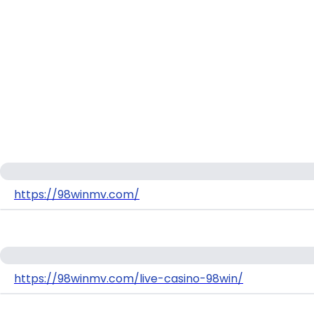
https://98winmv.com/
https://98winmv.com/live-casino-98win/