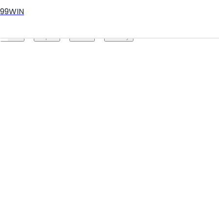
99WIN
Create your hoo.be
·
·
·
About
Report
Terms
Privacy