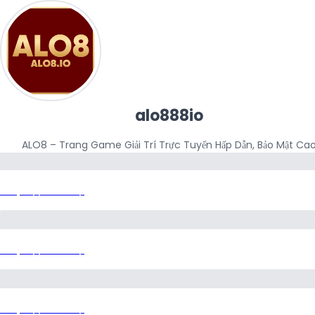
alo888io
ALO8 – Trang Game Giải Trí Trực Tuyến Hấp Dẫn, Bảo Mật Ca
https://alo8.io/
https://alo8.io/
https://alo8.io/