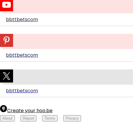
bbttbetscom
bbttbetscom
bbttbetscom
Create your hoo.be
·
·
·
About
Report
Terms
Privacy