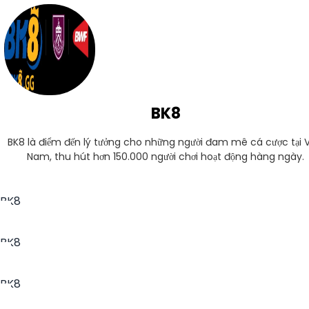
BK8
BK8 là điểm đến lý tưởng cho những người đam mê cá cược tại Vi
Nam, thu hút hơn 150.000 người chơi hoạt động hàng ngày.
BK8
BK8
BK8