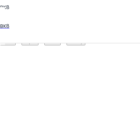
BK8
BK8
Create your hoo.be
·
·
·
About
Report
Terms
Privacy