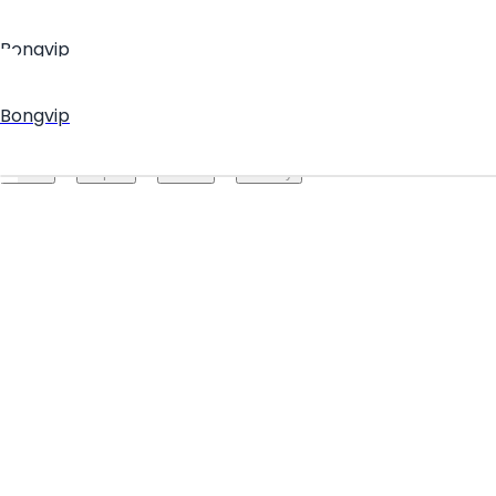
Bongvip
Bongvip
Create your hoo.be
·
·
·
About
Report
Terms
Privacy