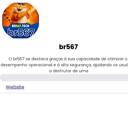
br567
O br567 se destaca graças à sua capacidade de otimizar o 
desempenho operacional e à alta segurança, ajudando os usuár
a desfrutar de uma
Website