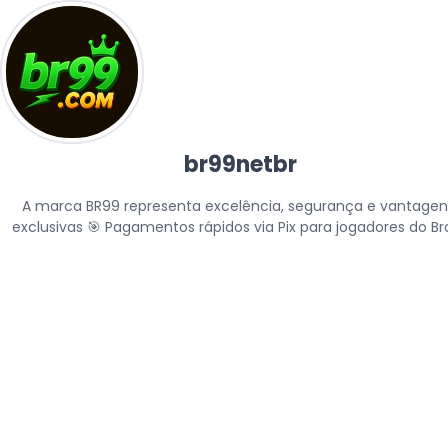
br99netbr
A marca BR99 representa excelência, segurança e vantagens
exclusivas 🎯 Pagamentos rápidos via Pix para jogadores do Bras