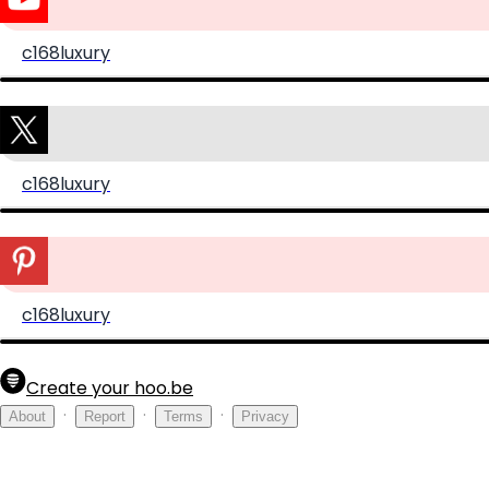
c168luxury
c168luxury
c168luxury
Create your hoo.be
·
·
·
About
Report
Terms
Privacy