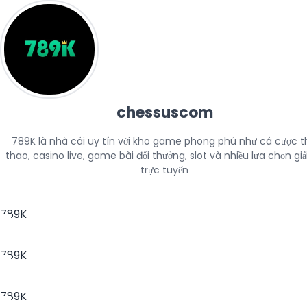
chessuscom
789K là nhà cái uy tín với kho game phong phú như cá cược th
thao, casino live, game bài đổi thưởng, slot và nhiều lựa chọn giải 
trực tuyến
789K
789K
789K