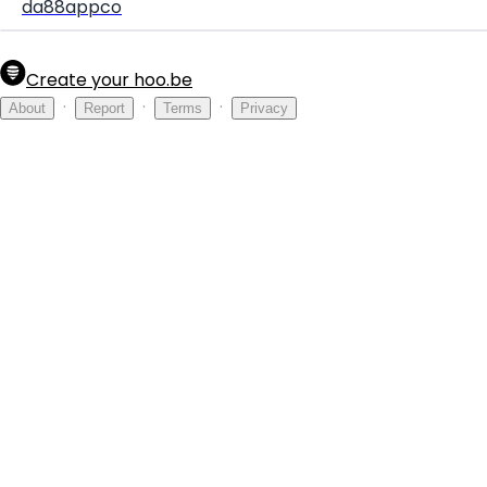
da88appco
Create your hoo.be
·
·
·
About
Report
Terms
Privacy