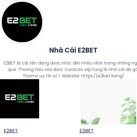
Nhà Cái E2BET
E2BET là cái tên đang được nhắc đến nhiều nhất trong những ng
qua. Thương hiệu vừa được Curacao xếp hạng là nhà cái đá gà
Thomo uy tín số 1. Website: https://e2bet.living/
E2BET
E2BET