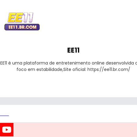
EE11
EE11 é uma plataforma de entretenimento online desenvolvida 
foco em estabilidade,Site oficial: https://ee11.br.com/
Link