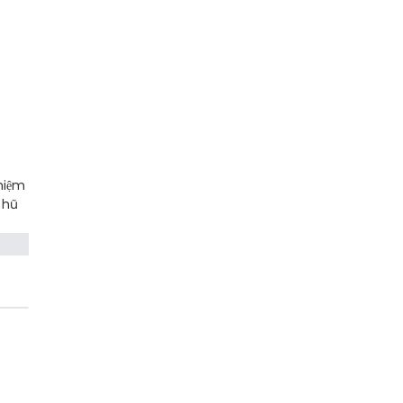
hiệm 
hũ 