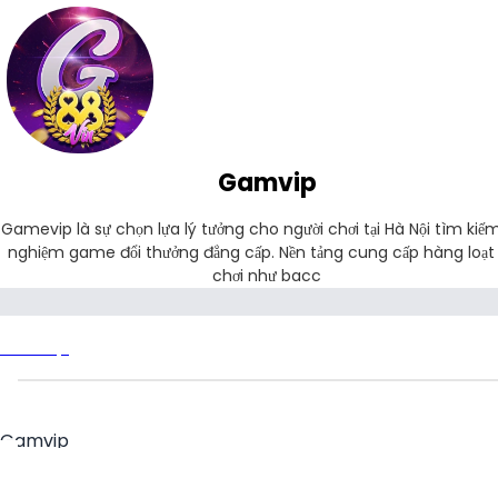
Gamvip
Gamevip là sự chọn lựa lý tưởng cho người chơi tại Hà Nội tìm kiếm 
nghiệm game đổi thưởng đẳng cấp. Nền tảng cung cấp hàng loạt t
chơi như bacc
Gamvip
Gamvip