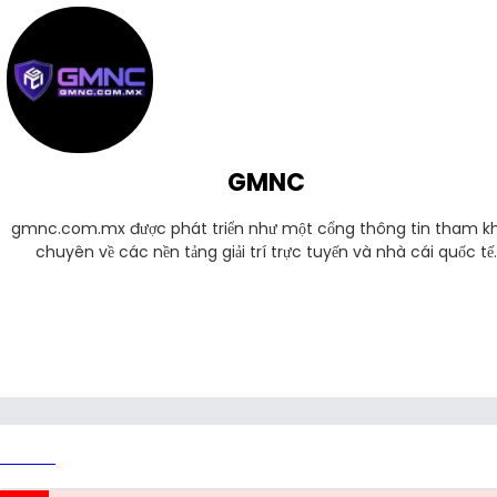
GMNC
gmnc.com.mx được phát triển như một cổng thông tin tham kh
chuyên về các nền tảng giải trí trực tuyến và nhà cái quốc tế.
GMNC