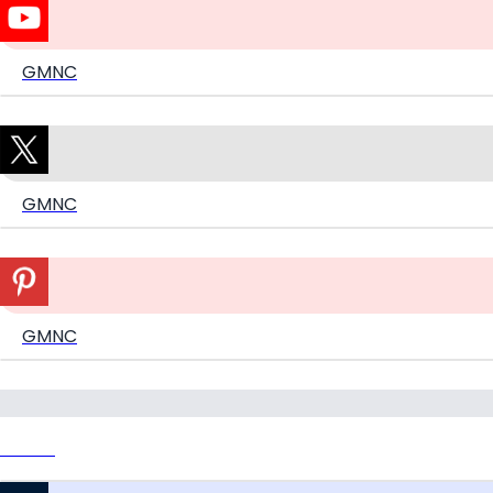
GMNC
GMNC
GMNC
GMNC