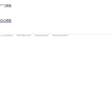
GO88
GO88
Create your hoo.be
·
·
·
About
Report
Terms
Privacy