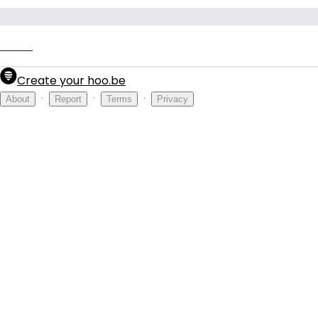
GO88
Create your hoo.be
·
·
·
About
Report
Terms
Privacy