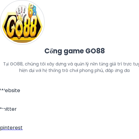
Cổng game GO88
Tại GO88, chúng tôi xây dựng và quản lý nền tảng giải trí trực tuy
hiện đại với hệ thống trò chơi phong phú, đáp ứng đa
Website
twitter
pinterest
Create your hoo.be