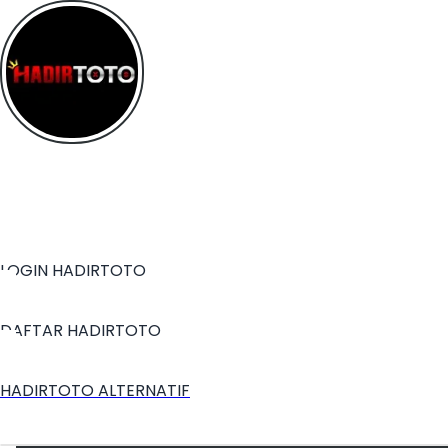
hadirtoto
HADIRTOTO Alternatif Link Login Daftar Resmi Terupdate
LOGIN HADIRTOTO
DAFTAR HADIRTOTO
HADIRTOTO ALTERNATIF
Create your hoo.be
·
·
·
About
Report
Terms
Privacy