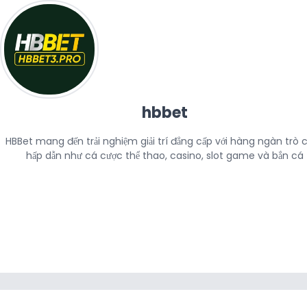
hbbet
HBBet mang đến trải nghiệm giải trí đẳng cấp với hàng ngàn trò ch
hấp dẫn như cá cược thể thao, casino, slot game và bắn cá