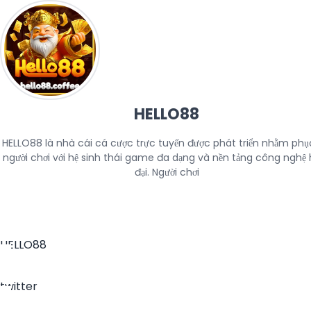
HELLO88
HELLO88 là nhà cái cá cược trực tuyến được phát triển nhằm phục
người chơi với hệ sinh thái game đa dạng và nền tảng công nghệ h
đại. Người chơi
HELLO88
twitter