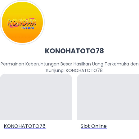
KONOHATOTO78
Permainan Keberuntungan Besar​ Hasilkan Uang Terkemuka den
Kunjungi KONOHATOTO78
KONOHATOTO78
Slot Online