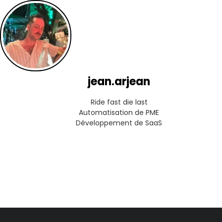
jean.arjean
Ride fast die last

Automatisation de PME

Développement de SaaS