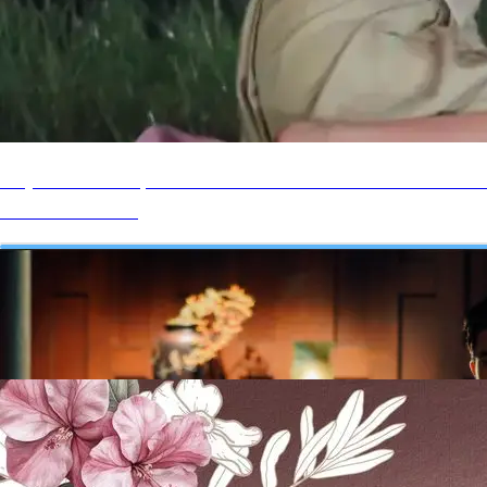
📺 ดูย้อนหลัง ➤➤ คุณพี่เจ้าขา ดิฉันเป็นห่านมิใช่หงส์ EP.9 ตอนเต็
Full HD ทางช่อง 3