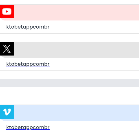
ktobetappcombr
ktobetappcombr
Link
ktobetappcombr