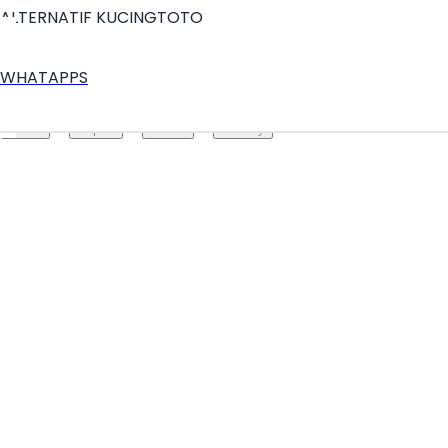
ALTERNATIF KUCINGTOTO
WHATAPPS
Create your hoo.be
·
·
·
About
Report
Terms
Privacy