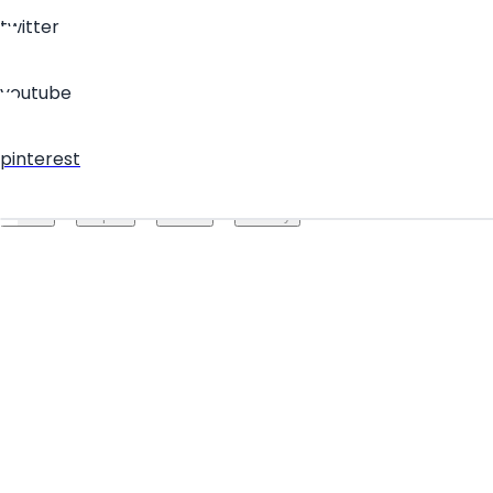
twitter
youtube
pinterest
Create your hoo.be
·
·
·
About
Report
Terms
Privacy