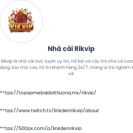
Nhà cái Rikvip
Rikvip là nhà cái trực tuyến uy tín, nổi bật với các trò chơi cá cược
dạng, bảo mật cao, hỗ trợ khách hàng 24/7, mang lại trải nghiệm t
vời.
https://topgamebaidoithuong.mx/rikvip/
https://www.twitch.tv/linkdenrikvip/about
https://500px.com/p/linkdenrikvip