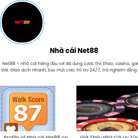
Nhà cái Net88
Net88 – nhà cái hàng đầu với đa dạng cược thể thao, casino, ga
bài. Giao dịch nhanh, bảo mật cao, hỗ trợ 24/7, trải nghiệm đẳng
Profile of Nhà cái Net88 on
Giới Thiệu Nhà Cái Uy Tín