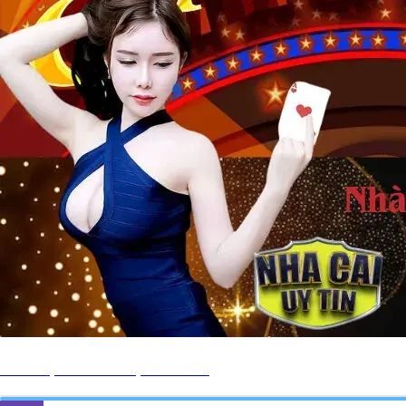
Giới Thiệu Nhà Cái Uy Tín Xo88